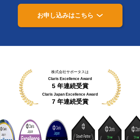
お申し込みはこちら
株式会社サポータスは
Claris Excellence Award
5 年連続受賞
Claris Japan Excellence Award
7 年連続受賞