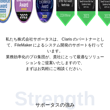
私たち株式会社サポータスは、 Claris のパートナーとし
て、
FileMaker によるシステム開発のサポートを行って
います。
業務効率化のプロ集団が、貴社にとって最適なソリュー
ションをご提案いたしますので、
まずはお気軽にご相談ください。
Strength
サポータスの強み