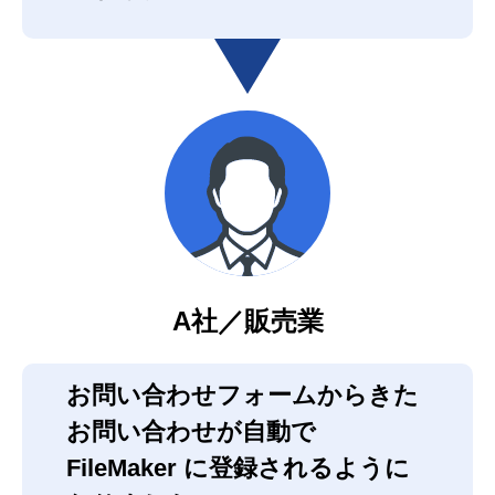
A社／販売業
お問い合わせフォームからきた
お問い合わせが自動で
FileMaker に登録されるように