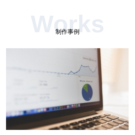
Works
制作事例