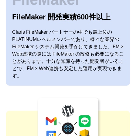
FileMaker 開発実績600件以上
Claris FileMaker パートナーの中でも最上位の
PLATINUMレベルメンバーであり、様々な業界の
FileMaker システム開発を手がけてきました。FM ×
Web連携の際には FileMaker の改修も必要になるこ
とがあります。十分な知識を持った開発者がいるこ
とで、FM × Web連携も安定した運用が実現できま
す。