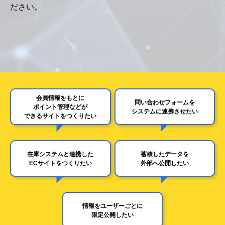
ださい。
会員情報をもとに
問い合わせフォームを
ポイント管理などが
システムに連携させたい
できるサイトをつくりたい
在庫システムと連携した
蓄積したデータを
ECサイトをつくりたい
外部へ公開したい
情報をユーザーごとに
限定公開したい