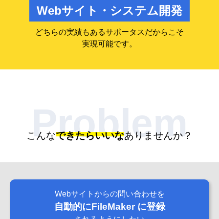
Webサイト・システム開発
どちらの実績もあるサポータスだからこそ
実現可能です。
Problem
こんな
できたらいいな
ありませんか？
Webサイトからの問い合わせを
自動的にFileMaker に登録