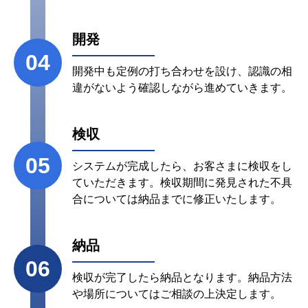
開発
04
開発中も定例の打ち合わせを設け、認識の相
違がないよう確認しながら進めていきます。
検収
05
システムが完成したら、お客さまに検収をし
ていただきます。検収期間に発見された不具
合については納品までに修正いたします。
納品
06
検収が完了したら納品となります。納品方法
や場所についてはご相談の上決定します。