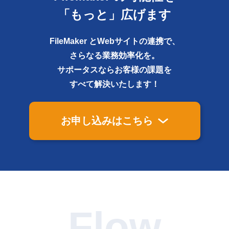
「もっと」広げます
FileMaker とWebサイトの連携で、
さらなる業務効率化を。
サポータスならお客様の課題を
すべて解決いたします！
お申し込みはこちら
Flow