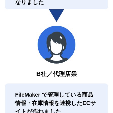
なりました
B社／代理店業
FileMaker で管理している商品
情報・在庫情報を連携したECサ
イトが作れました