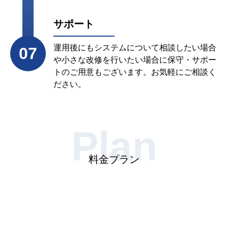
サポート
運用後にもシステムについて相談したい場合
07
や小さな改修を行いたい場合に保守・サポー
トのご用意もございます。お気軽にご相談く
ださい。
Plan
料金プラン