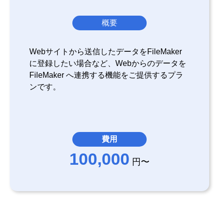
概要
Webサイトから送信したデータをFileMaker
に登録したい場合など、Webからのデータを
FileMaker へ連携する機能をご提供するプラ
ンです。
費用
100,000
円〜