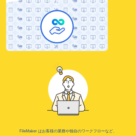
FileMaker はお客様の業務や独自のワークフローなど、