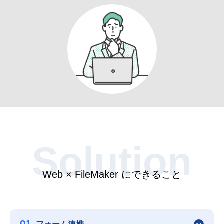
Solution
Web × FileMaker にできること