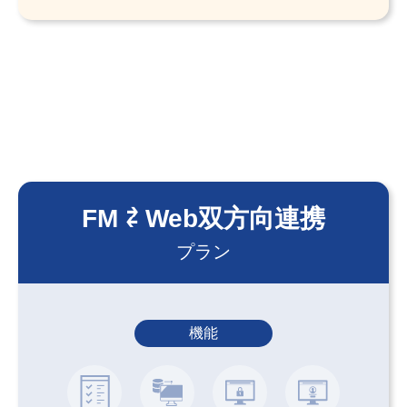
FM ⇄ Web双方向連携
プラン
機能