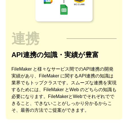
連携
API連携の知識・実績が豊富
FileMaker と様々なサービス間でのAPI連携の開発
実績があり、FileMaker に関するAPI連携の知識は
業界でもトップクラスです。スムーズな連携を実現
するためには、FileMaker とWeb のどちらの知識も
必要になります。FileMakerとWebでそれぞれでで
きること、できないことがしっかり分かるからこ
そ、最善の方法でご提案ができます。