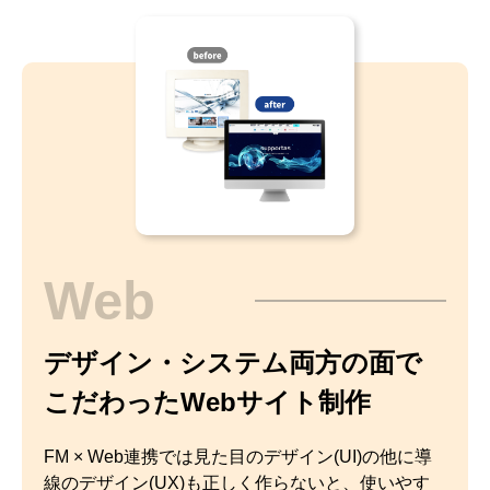
Web
デザイン・システム両方の面で
こだわったWebサイト制作
FM × Web連携では見た目のデザイン(UI)の他に導
線のデザイン(UX)も正しく作らないと、使いやす