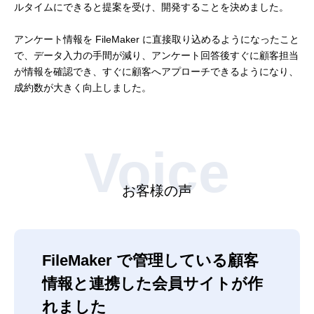
ルタイムにできると提案を受け、開発することを決めました。
アンケート情報を FileMaker に直接取り込めるようになったこと
で、データ入力の手間が減り、アンケート回答後すぐに顧客担当
が情報を確認でき、すぐに顧客へアプローチできるようになり、
成約数が大きく向上しました。
Voice
お客様の声
FileMaker で管理している顧客
情報と連携した会員サイトが作
れました