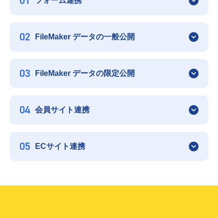
01
フォーム連携
02
FileMaker データの一般公開
03
FileMaker データの限定公開
04
会員サイト連携
05
ECサイト連携