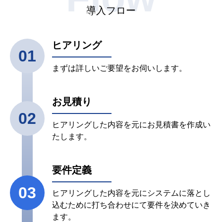
導入フロー
ヒアリング
01
まずは詳しいご要望をお伺いします。
お見積り
02
ヒアリングした内容を元にお見積書を作成い
たします。
要件定義
03
ヒアリングした内容を元にシステムに落とし
込むために打ち合わせにて要件を決めていき
ます。