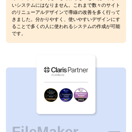
いシステムにはなりません。これまで数々のサイト
のリニューアルデザインで導線の改善を多く行って
きました。分かりやすく、使いやすいデザインにす
ることで多くの人に使われるシステムの作成が可能
です。
FileMaker